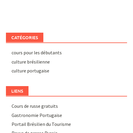
CATÉGORIES
cours pour les débutants
culture brésilienne
culture portugaise
LIENS
Cours de russe gratuits
Gastronomie Portugaise
Portail Brésilien du Tourisme