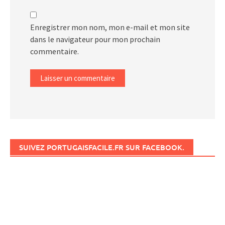
Enregistrer mon nom, mon e-mail et mon site
dans le navigateur pour mon prochain
commentaire.
SUIVEZ PORTUGAISFACILE.FR SUR FACEBOOK.