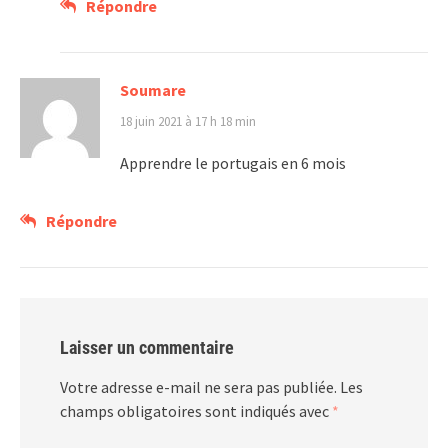
Répondre
Soumare
18 juin 2021 à 17 h 18 min
Apprendre le portugais en 6 mois
Répondre
Laisser un commentaire
Votre adresse e-mail ne sera pas publiée.
Les
champs obligatoires sont indiqués avec
*