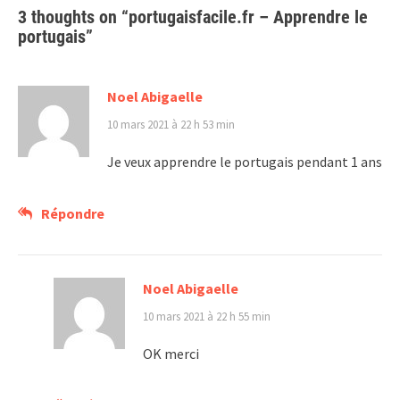
3 thoughts on “
portugaisfacile.fr – Apprendre le
portugais
”
Noel Abigaelle
10 mars 2021 à 22 h 53 min
Je veux apprendre le portugais pendant 1 ans
Répondre
Noel Abigaelle
10 mars 2021 à 22 h 55 min
OK merci