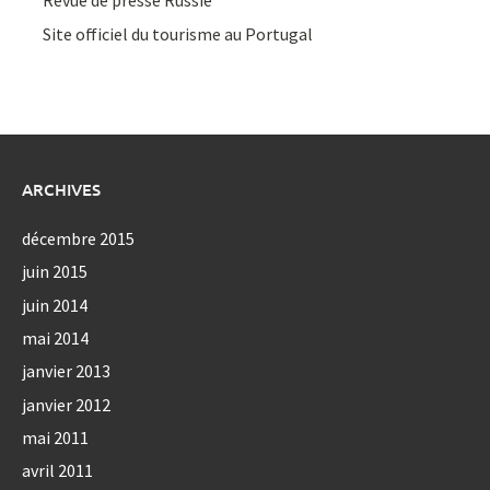
Revue de presse Russie
Site officiel du tourisme au Portugal
ARCHIVES
décembre 2015
juin 2015
juin 2014
mai 2014
janvier 2013
janvier 2012
mai 2011
avril 2011