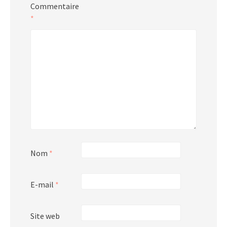
Commentaire
*
Nom
*
E-mail
*
Site web