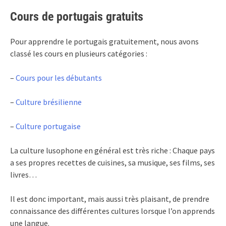
Cours de portugais gratuits
Pour apprendre le portugais gratuitement, nous avons
classé les cours en plusieurs catégories :
–
Cours pour les débutants
–
Culture brésilienne
–
Culture portugaise
La culture lusophone en général est très riche : Chaque pays
a ses propres recettes de cuisines, sa musique, ses films, ses
livres…
Il est donc important, mais aussi très plaisant, de prendre
connaissance des différentes cultures lorsque l’on apprends
une langue.